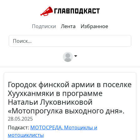
Подписки
Лента
Избранное
Городок финской армии в поселке
Хуухканмяки в программе
Натальи Луковниковой
«Мотопрогулка выходного дня».
28.05.2025
Подкаст:
МОТОСРЕДА. Мотоциклы и
мотоциклисты