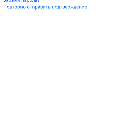
Забыли пароль?
Повторно отправить подтверждение