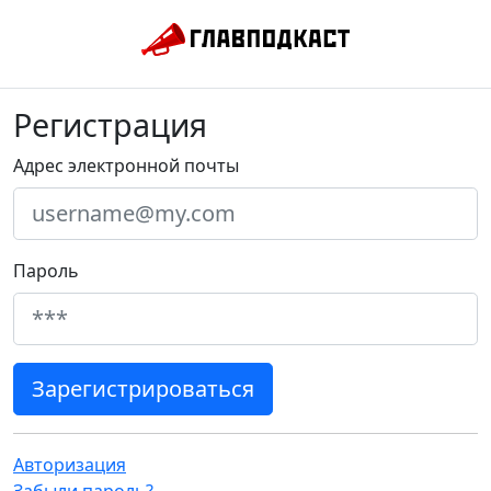
Регистрация
Адрес электронной почты
Пароль
Авторизация