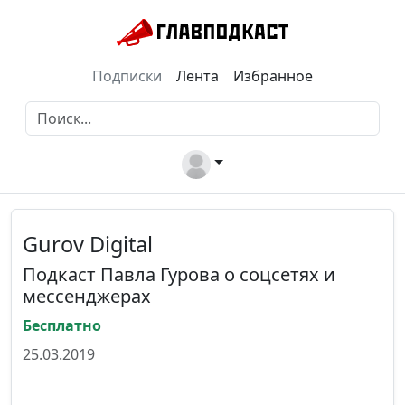
Подписки
Лента
Избранное
Gurov Digital
Подкаст Павла Гурова о соцсетях и
мессенджерах
Бесплатно
25.03.2019