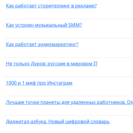
Как работает сторителлинг в рекламе?
Как устроен музыкальный SMM?
Как работает аудиомаркетинг?
Не только Дуров: русские в мировом IT
1000 и 1 миф про Инстаграм
Лучшие точки планеты для удаленных работников. Dig
Диджитал-азбука. Новый цифровой словарь